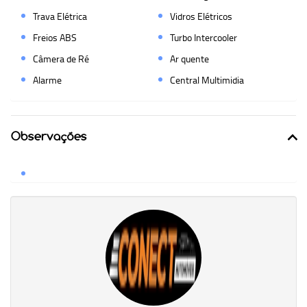
Trava Elétrica
Vidros Elétricos
Freios ABS
Turbo Intercooler
Câmera de Ré
Ar quente
Alarme
Central Multimidia
Observações