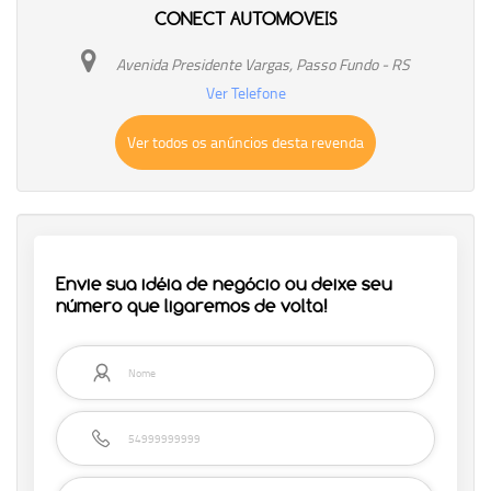
CONECT AUTOMOVEIS
Avenida Presidente Vargas, Passo Fundo - RS
Ver Telefone
Ver todos os anúncios desta revenda
Envie sua idéia de negócio ou deixe seu
número que ligaremos de volta!