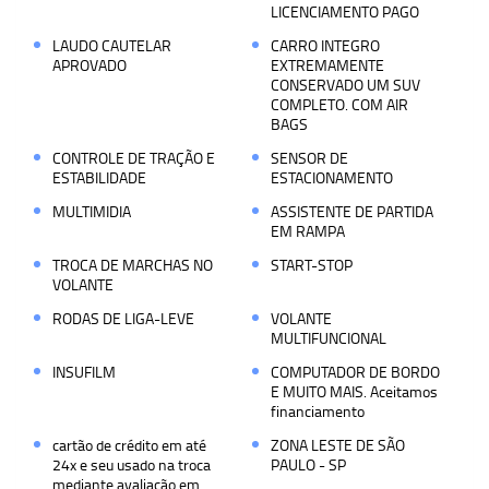
LICENCIAMENTO PAGO
LAUDO CAUTELAR
CARRO INTEGRO
APROVADO
EXTREMAMENTE
CONSERVADO UM SUV
COMPLETO. COM AIR
BAGS
CONTROLE DE TRAÇÃO E
SENSOR DE
ESTABILIDADE
ESTACIONAMENTO
MULTIMIDIA
ASSISTENTE DE PARTIDA
EM RAMPA
TROCA DE MARCHAS NO
START-STOP
VOLANTE
RODAS DE LIGA-LEVE
VOLANTE
MULTIFUNCIONAL
INSUFILM
COMPUTADOR DE BORDO
E MUITO MAIS. Aceitamos
financiamento
cartão de crédito em até
ZONA LESTE DE SÃO
24x e seu usado na troca
PAULO - SP
mediante avaliação em