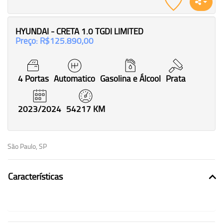
HYUNDAI - CRETA 1.0 TGDI LIMITED
Preço: R$125.890,00
4 Portas
Automatico
Gasolina e Álcool
Prata
2023/2024
54217 KM
São Paulo, SP
Características