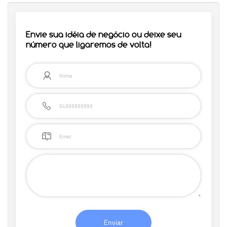
Envie sua idéia de negócio ou deixe seu
número que ligaremos de volta!
Enviar