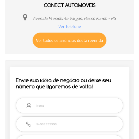
CONECT AUTOMOVEIS
Avenida Presidente Vargas, Passo Fundo - RS
Ver Telefone
Ver todos os anúncios desta revenda
Envie sua idéia de negócio ou deixe seu
número que ligaremos de volta!