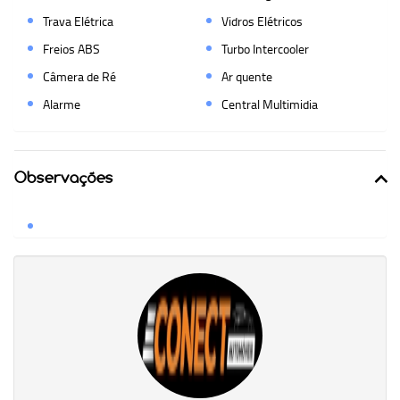
Trava Elétrica
Vidros Elétricos
Freios ABS
Turbo Intercooler
Câmera de Ré
Ar quente
Alarme
Central Multimidia
Observações